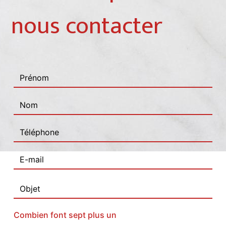
nous contacter
Combien font sept plus un