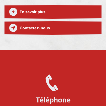
En savoir plus
Contactez-nous
Téléphone