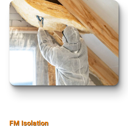
FM Isolation