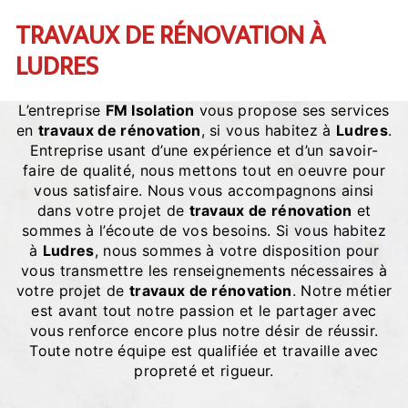
TRAVAUX DE RÉNOVATION À
LUDRES
L’entreprise
FM Isolation
vous propose ses services
en
travaux de rénovation
, si vous habitez à
Ludres
.
Entreprise usant d’une expérience et d’un savoir-
faire de qualité, nous mettons tout en oeuvre pour
vous satisfaire. Nous vous accompagnons ainsi
dans votre projet de
travaux de rénovation
et
sommes à l’écoute de vos besoins. Si vous habitez
à
Ludres
, nous sommes à votre disposition pour
vous transmettre les renseignements nécessaires à
votre projet de
travaux de rénovation
. Notre métier
est avant tout notre passion et le partager avec
vous renforce encore plus notre désir de réussir.
Toute notre équipe est qualifiée et travaille avec
propreté et rigueur.