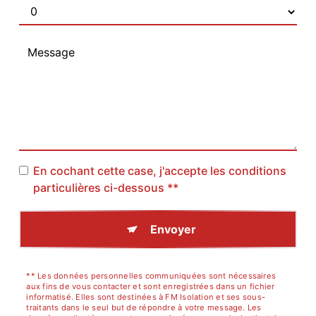
En cochant cette case, j'accepte les conditions
particulières ci-dessous **
Envoyer
** Les données personnelles communiquées sont nécessaires
aux fins de vous contacter et sont enregistrées dans un fichier
informatisé. Elles sont destinées à FM Isolation et ses sous-
traitants dans le seul but de répondre à votre message. Les