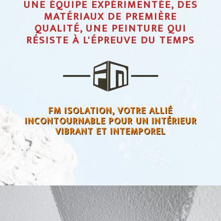
UNE ÉQUIPE EXPÉRIMENTÉE, DES
MATÉRIAUX DE PREMIÈRE
QUALITÉ, UNE PEINTURE QUI
RÉSISTE À L'ÉPREUVE DU TEMPS
FM ISOLATION, VOTRE ALLIÉ
INCONTOURNABLE POUR UN INTÉRIEUR
VIBRANT ET INTEMPOREL