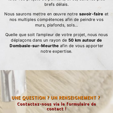
brefs délais.
Nous saurons mettre en œuvre notre
savoir-faire
et
nos multiples compétences afin de peindre vos
murs, plafonds, sols…
Quelle que soit l’ampleur de votre projet, nous nous
déplaçons dans un rayon de
50 km autour de
Dombasle-sur-Meurthe
afin de vous apporter
notre expertise.
UNE QUESTION ? UN RENSEIGNEMENT ?
Contactez-nous via le formulaire de
contact !