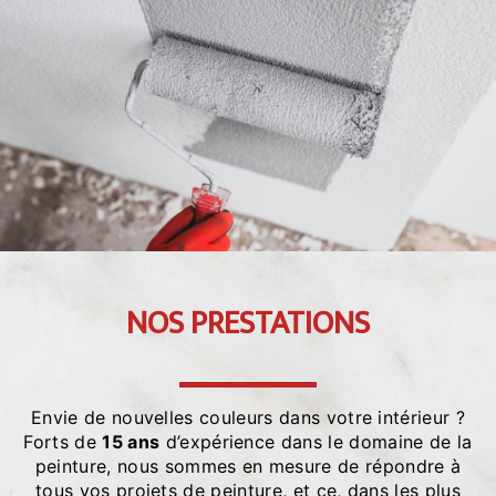
NOS PRESTATIONS
Envie de nouvelles couleurs dans votre intérieur ?
Forts de
15 ans
d’expérience dans le domaine de la
peinture, nous sommes en mesure de répondre à
tous vos projets de peinture, et ce, dans les plus