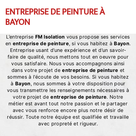
ENTREPRISE DE PEINTURE À
BAYON
L’entreprise
FM Isolation
vous propose ses services
en
entreprise de peinture
, si vous habitez à
Bayon
.
Entreprise usant d’une expérience et d’un savoir-
faire de qualité, nous mettons tout en oeuvre pour
vous satisfaire. Nous vous accompagnons ainsi
dans votre projet de
entreprise de peinture
et
sommes à l’écoute de vos besoins. Si vous habitez
à
Bayon
, nous sommes à votre disposition pour
vous transmettre les renseignements nécessaires à
votre projet de
entreprise de peinture
. Notre
métier est avant tout notre passion et le partager
avec vous renforce encore plus notre désir de
réussir. Toute notre équipe est qualifiée et travaille
avec propreté et rigueur.