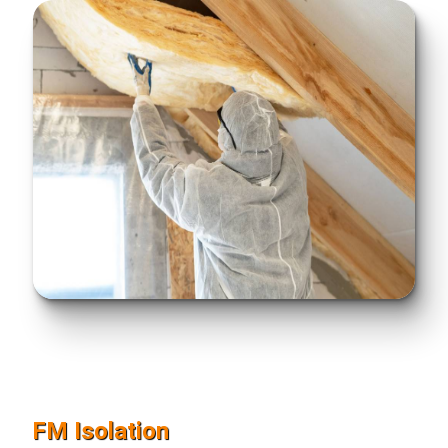
FM Isolation