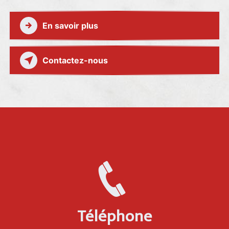
En savoir plus
Contactez-nous
Téléphone