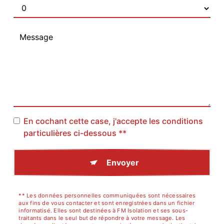
En cochant cette case, j'accepte les conditions
particulières ci-dessous **
Envoyer
** Les données personnelles communiquées sont nécessaires
aux fins de vous contacter et sont enregistrées dans un fichier
informatisé. Elles sont destinées à FM Isolation et ses sous-
traitants dans le seul but de répondre à votre message. Les