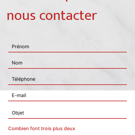
nous contacter
Combien font trois plus deux