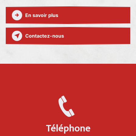
En savoir plus
Contactez-nous
Téléphone