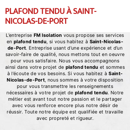
PLAFOND TENDU À SAINT-
NICOLAS-DE-PORT
L’entreprise
FM Isolation
vous propose ses services
en
plafond tendu
, si vous habitez à
Saint-Nicolas-
de-Port
. Entreprise usant d’une expérience et d’un
savoir-faire de qualité, nous mettons tout en oeuvre
pour vous satisfaire. Nous vous accompagnons
ainsi dans votre projet de
plafond tendu
et sommes
à l’écoute de vos besoins. Si vous habitez à
Saint-
Nicolas-de-Port
, nous sommes à votre disposition
pour vous transmettre les renseignements
nécessaires à votre projet de
plafond tendu
. Notre
métier est avant tout notre passion et le partager
avec vous renforce encore plus notre désir de
réussir. Toute notre équipe est qualifiée et travaille
avec propreté et rigueur.