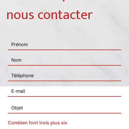
nous contacter
Combien font trois plus six