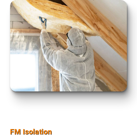
FM Isolation