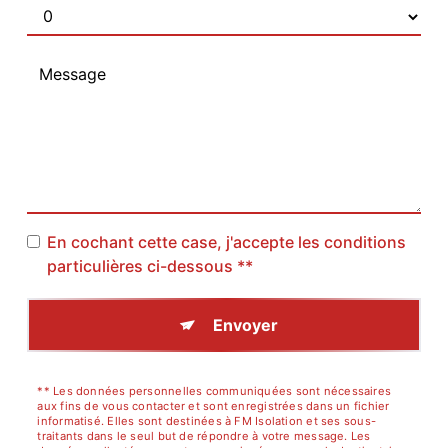
En cochant cette case, j'accepte les conditions
particulières ci-dessous **
Envoyer
** Les données personnelles communiquées sont nécessaires
aux fins de vous contacter et sont enregistrées dans un fichier
informatisé. Elles sont destinées à FM Isolation et ses sous-
traitants dans le seul but de répondre à votre message. Les